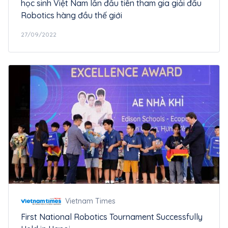
học sinh Việt Nam lần đầu tiên tham gia giải đấu
Robotics hàng đầu thế giới
27/09/2022
Vietnam Times
First National Robotics Tournament Successfully