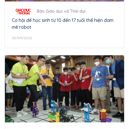
Báo Giáo dục và Thời đại
Cơ hội để học sinh từ 10 đến 17 tuổi thể hiện đam
mê robot
25/09/2022