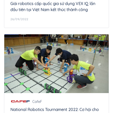
Giải robotics cấp quốc gia sử dụng VEX IQ lần
đầu tiên tại Việt Nam kết thúc thành công
26/09/2022
CafeF
National Robotics Tournament 2022: Cơ hội cho